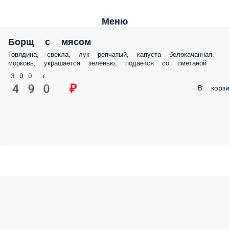
Меню
Борщ с мясом
Говядина, свекла, лук репчатый, капуста белокачанная,
морковь, украшается зеленью, подается со сметаной
300 г.
490 ₽
В корзи