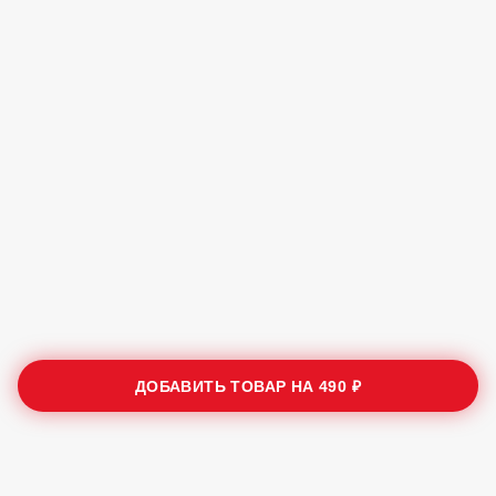
ДОБАВИТЬ ТОВАР НА
490 ₽