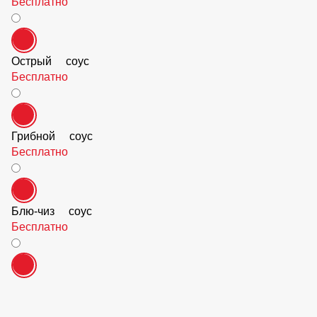
Тар-тар соус
Бесплатно
Сырный соус
Бесплатно
Острый соус
Бесплатно
Грибной соус