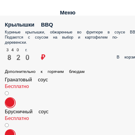
Меню
Крылышки BBQ
Куриные крылышки, обжаренные во фритюре в соусе BBQ. Подаются
соусом на выбор и картофелем по-деревенски.
340 г.
820 ₽
В корз
Дополнительно к горячим блюдам
Гранатовый соус
Бесплатно
Брусничный соус
Бесплатно