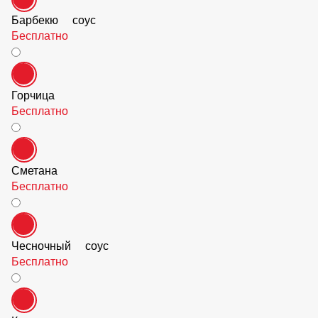
Барбекю соус
Бесплатно
Горчица
Бесплатно
Сметана
Бесплатно
Чесночный соус