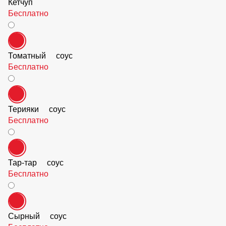
Бесплатно
Кетчуп
Бесплатно
Томатный соус
Бесплатно
Терияки соус
Бесплатно